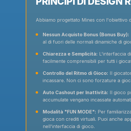
PRINCIPI DI DESIGN
Abbiamo progettato Mines con l'obiettivo d
Nessun Acquisto Bonus (Bonus Buy):
al di fuori delle normali dinamiche di gio
Chiarezza e Semplicità:
L'interfaccia di
facilmente comprensibili per tutti i giocat
Controllo del Ritmo di Gioco:
Il giocato
incassare. Non ci sono forzature a giocar
Auto Cashout per Inattività:
Il gioco p
accumulate vengano incassate automati
Modalità "FUN MODE":
Per familiarizz
gioca con crediti virtuali. Puoi anche ap
nell'interfaccia di gioco.