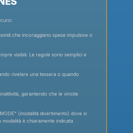
INES
icuro:
imili che incoraggiano spese impulsive o
empre visibili. Le regole sono semplici e
uando rivelare una tessera o quando
attività, garantendo che le vincite
 MODE" (modalità divertimento) dove si
ta modalità è chiaramente indicata