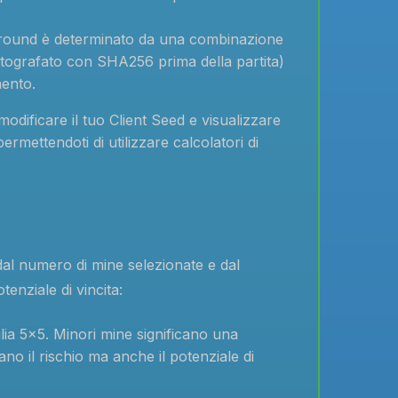
gni round è determinato da una combinazione
ttografato con SHA256 prima della partita)
mento.
odificare il tuo Client Seed e visualizzare
rmettendoti di utilizzare calcolatori di
 dal numero di mine selezionate e dal
enziale di vincita:
glia 5x5. Minori mine significano una
no il rischio ma anche il potenziale di