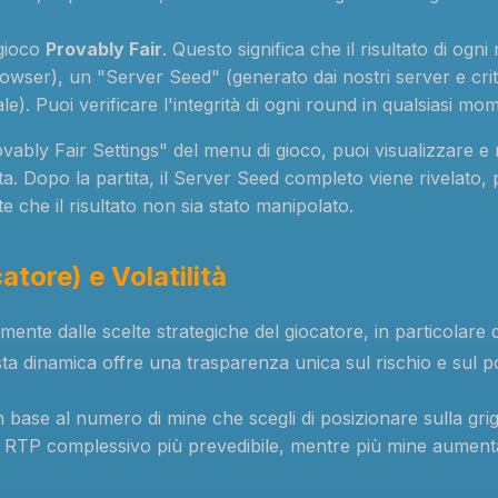
gioco
Provably Fair
. Questo significa che il risultato di o
rowser), un "Server Seed" (generato dai nostri server e cri
. Puoi verificare l'integrità di ogni round in qualsiasi mo
ably Fair Settings" del menu di gioco, puoi visualizzare e m
a. Dopo la partita, il Server Seed completo viene rivelato, pe
 che il risultato non sia stato manipolato.
atore) e Volatilità
amente dalle scelte strategiche del giocatore, in particolare
ta dinamica offre una trasparenza unica sul rischio e sul pot
in base al numero di mine che scegli di posizionare sulla gri
 un RTP complessivo più prevedibile, mentre più mine aumenta