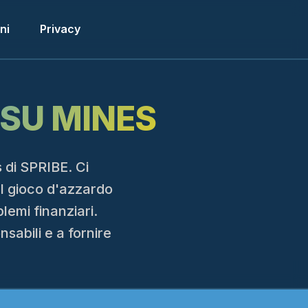
ni
Privacy
SU MINES
s di SPRIBE. Ci
Il gioco d'azzardo
lemi finanziari.
abili e a fornire