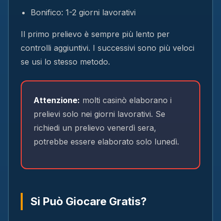
Bonifico: 1-2 giorni lavorativi
Il primo prelievo è sempre più lento per
controlli aggiuntivi. I successivi sono più veloci
se usi lo stesso metodo.
Attenzione:
molti casinò elaborano i
prelievi solo nei giorni lavorativi. Se
richiedi un prelievo venerdì sera,
potrebbe essere elaborato solo lunedì.
Si Può Giocare Gratis?