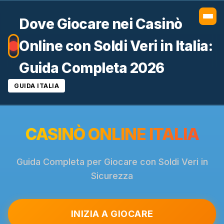
Dove Giocare nei Casinò
Online con Soldi Veri in Italia:
Guida Completa 2026
GUIDA ITALIA
CASINÒ ONLINE ITALIA
Guida Completa per Giocare con Soldi Veri in
Sicurezza
INIZIA A GIOCARE