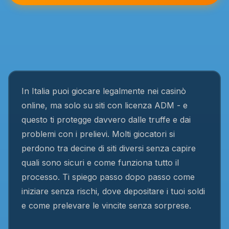
In Italia puoi giocare legalmente nei casinò
online, ma solo su siti con licenza ADM - e
questo ti protegge davvero dalle truffe e dai
problemi con i prelievi. Molti giocatori si
perdono tra decine di siti diversi senza capire
quali sono sicuri e come funziona tutto il
processo. Ti spiego passo dopo passo come
iniziare senza rischi, dove depositare i tuoi soldi
e come prelevare le vincite senza sorprese.