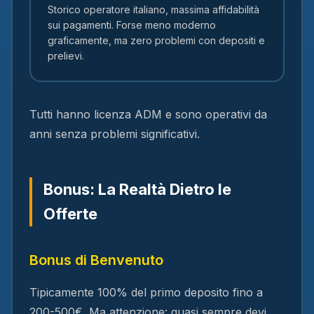
Storico operatore italiano, massima affidabilità
sui pagamenti. Forse meno moderno
graficamente, ma zero problemi con depositi e
prelievi.
Tutti hanno licenza ADM e sono operativi da
anni senza problemi significativi.
Bonus: La Realtà Dietro le
Offerte
Bonus di Benvenuto
Tipicamente 100% del primo deposito fino a
200-500€. Ma attenzione: quasi sempre devi