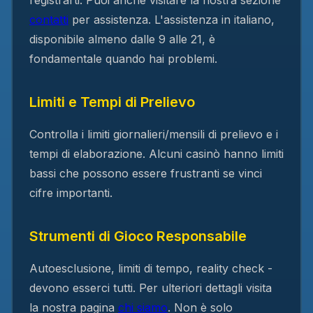
registrarti. Puoi anche visitare la nostra sezione
contatti
per assistenza. L'assistenza in italiano,
disponibile almeno dalle 9 alle 21, è
fondamentale quando hai problemi.
Limiti e Tempi di Prelievo
Controlla i limiti giornalieri/mensili di prelievo e i
tempi di elaborazione. Alcuni casinò hanno limiti
bassi che possono essere frustranti se vinci
cifre importanti.
Strumenti di Gioco Responsabile
Autoesclusione, limiti di tempo, reality check -
devono esserci tutti. Per ulteriori dettagli visita
la nostra pagina
chi siamo
. Non è solo