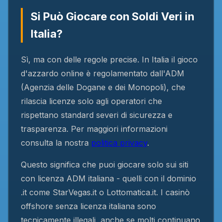
Si Può Giocare con Soldi Veri in
Italia?
Sì, ma con delle regole precise. In Italia il gioco
d'azzardo online è regolamentato dall'ADM
(Agenzia delle Dogane e dei Monopoli), che
rilascia licenze solo agli operatori che
rispettano standard severi di sicurezza e
trasparenza. Per maggiori informazioni
consulta la nostra
politica privacy
.
Questo significa che puoi giocare solo sui siti
con licenza ADM italiana - quelli con il dominio
.it come StarVegas.it o Lottomatica.it. I casinò
offshore senza licenza italiana sono
tecnicamente illegali, anche se molti continuano