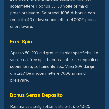
scommettere il bonus 35-50 volte prima di
poter prelevare. Se prendi 100€ di bonus con
requisito 40x, devi scommettere 4.000€ prima
di prelevare.
Free Spin
Spesso 50-200 giri gratuiti su slot specifiche. Le
vincite dai free spin hanno anch'esse requisiti di
scommessa, solitamente 35x. Vinci 20€ dai giri
gratuiti? Devi scommettere 700€ prima di
prelevare.
Bonus Senza Deposito
Rari ma esistenti, solitamente 5-15€ o 10-20