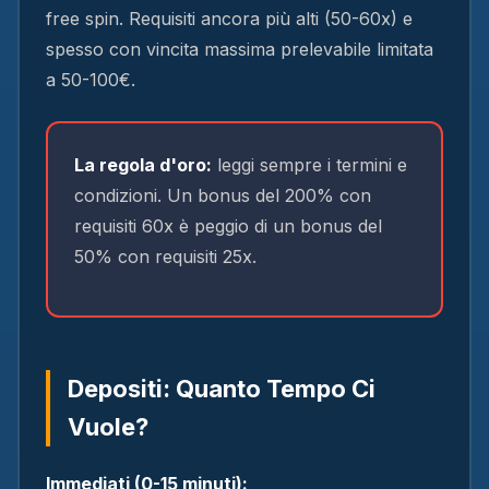
free spin. Requisiti ancora più alti (50-60x) e
spesso con vincita massima prelevabile limitata
a 50-100€.
La regola d'oro:
leggi sempre i termini e
condizioni. Un bonus del 200% con
requisiti 60x è peggio di un bonus del
50% con requisiti 25x.
Depositi: Quanto Tempo Ci
Vuole?
Immediati (0-15 minuti):