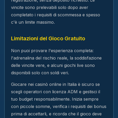
registrazione, senza deposito richiesto. Le
vincite sono prelevabili solo dopo aver
completato i requisiti di scommessa e spesso
c'è un limite massimo.
Limitazioni del Gioco Gratuito
Non puoi provare l'esperienza completa:
l'adrenalina del rischio reale, la soddisfazione
delle vincite vere, e alcuni giochi live sono
disponibili solo con soldi veri.
Giocare nei casinò online in Italia è sicuro se
scegli operatori con licenza ADM e gestisci il
tuo budget responsabilmente. Inizia sempre
con piccole somme, verifica i requisiti dei bonus
prima di accettarli, e ricorda che il gioco deve